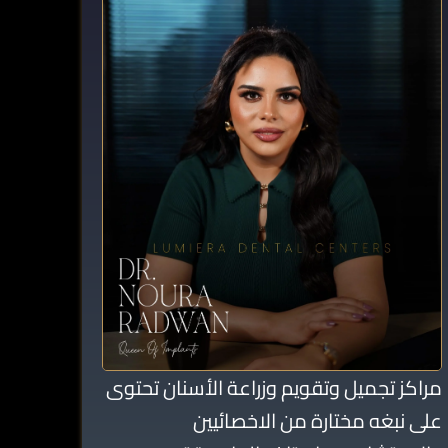
مراكز تجميل وتقويم وزراعة الأسنان تحتوى
على نبغه مختارة من الاخصائيين