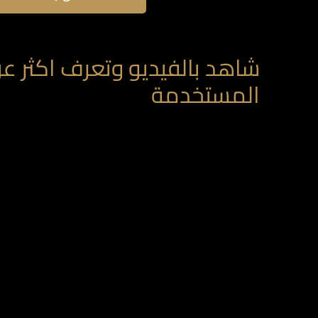
شاهد بالفيديو وتعرف اكثر عن 
المستخدمة