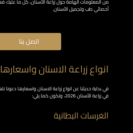
من المعلومات الهامة حول زراعة الأسنان، كل ما عليك فعله
أخصائي طب وتجميل الأسنان.
اتصل بنا
انواع زراعة الاسنان واسعارها 2026
في بداية حديثنا عن انواع زراعة الاسنان واسعارها دعونا ن
في زراعة الأسنان 2026، وتكون كما يلي:
الغرسات البطانية