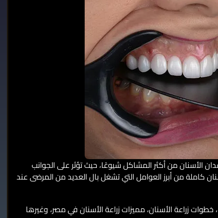
دان الأسنان من أكثر المشاكل شيوعًا، حيث تؤثر على الجوانب
أسنان كاملة من أبرز العوامل التي تشغل بال العديد من المرضى عند
، خطوات زراعة الأسنان، مميزات زراعة الأسنان في مصر، وغيرها