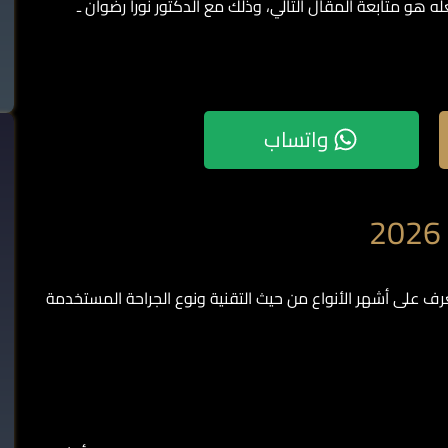
 هو متابعة المقال التالي، وذلك مع الدكتور نورا رضوان ـ
واتساب
تعرف على أشهر الأنواع من حيث التقنية ونوع الجراحة المستخدمة