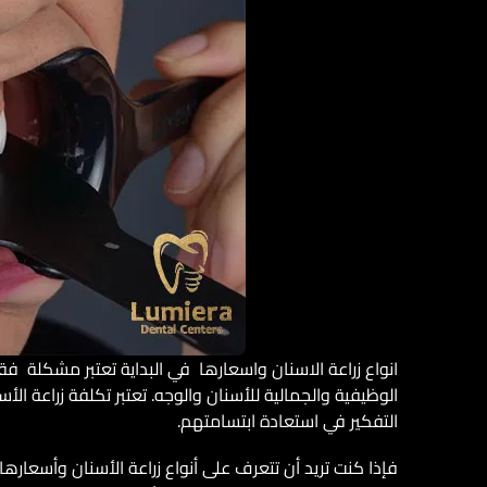
انواع زراعة الاسنان واسعارها في البداية تعتبر مشكلة فق
الوظيفية والجمالية للأسنان والوجه. تعتبر تكلفة زراعة ال
التفكير في استعادة ابتسامتهم.
فإذا كنت تريد أن تتعرف على أنواع زراعة الأسنان وأسعارها