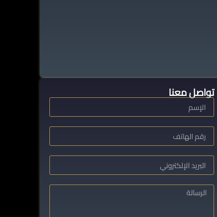
تواصل معنا