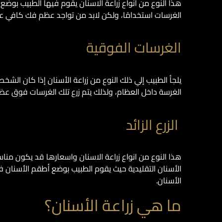
هذا النوع من انواع زراعة الاسنان يقوم فيها الطبيب بوضع
الغرسات استخدامًا، ولكن لابد من تواجد عظم فك كافي عند
الغرسات الفوقية
يلجأ الطبيب إلي ذلك النوع من زراعة الأسنان إذا كان ال
الغرسة داخل العظام، ولذلك يتم زرع تلك الغرسات فوق عظم 
الزرع الزائد
هذا النوع من انواع زراعة الاسنان واسعارها قد يكون من
الأسنان التقليدية حيث يقوم الطبيب بوضع أطقم الأسنان ف
الأسنان.
ما هي زراعة الأسنان؟