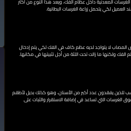
 الغرسات المعدنية داخل عظام الفك، ويعد هذا النوع من أكثر
 العميل لكي يتحمل زراعة الغرسات البطانية.
شخص المصاب لا يتواجد لديه عظم كاف في الفك لكي يتم إدخال
الفك ولكنها ما زالت تحت اللثة من أجل تثبيتها في مكانها.
اسب للذين يفقدون عدد أكبر من الأسنان، وهو كذلك بديل لأطقم
وق الغرسات التي تساعد في إضافة الاستقرار والثبات على