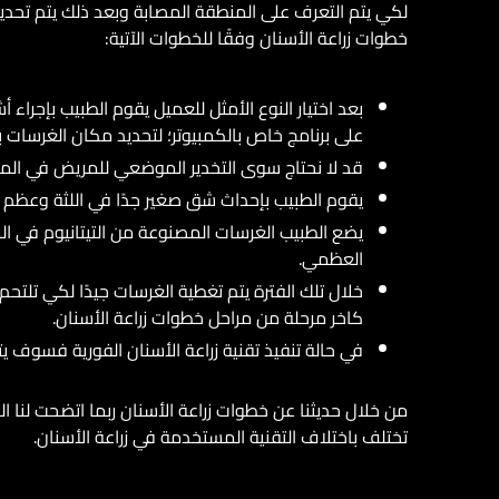
لكي يتم التعرف على المنطقة المصابة وبعد ذلك يتم تحديد ا
خطوات زراعة الأسنان وفقًا للخطوات الآتية:
على برنامج خاص بالكمبيوتر؛ لتحديد مكان الغرسات 
قد لا نحتاج سوى التخدير الموضعي للمريض في المنطق
يقوم الطبيب بإحداث شق صغير جدًا في اللثة وعظم
العظمي.
خلال تلك الفترة يتم تغطية الغرسات جيدًا لكي تلتحم
كاخر مرحلة من مراحل خطوات زراعة الأسنان.
في حالة تنفيذ تقنية زراعة الأسنان الفورية فسوف 
من خلال حديثنا عن خطوات زراعة الأسنان ربما اتضحت لنا ال
تختلف باختلاف التقنية المستخدمة في زراعة الأسنان.