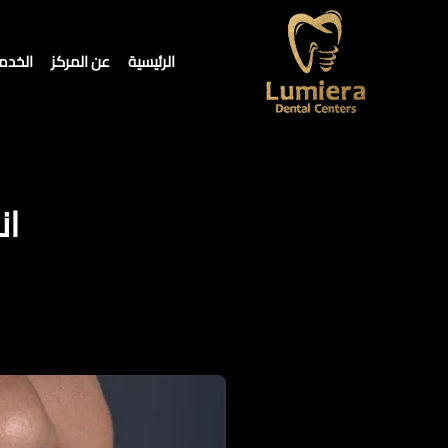
الرئيسية
عن المركز
الخدم
ان