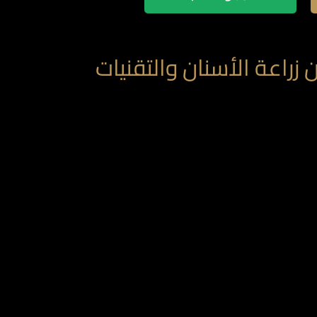
زراعة الأسنان والتقنيات