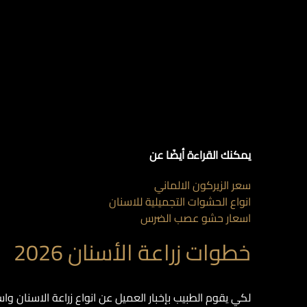
يمكنك القراءة أيضًا عن
سعر الزيركون الالماني
انواع الحشوات التجميلية للاسنان
اسعار حشو عصب الضرس
خطوات زراعة الأسنان 2026