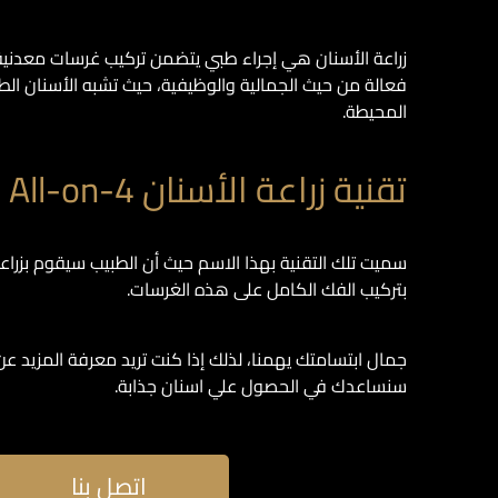
زراعة الأسنان هي إجراء طبي يتضمن تركيب غرسات معدنية
فعالة من حيث الجمالية والوظيفية، حيث تشبه الأسنان ال
المحيطة.
تقنية زراعة الأسنان All-on-4 أو All-on-6
بتركيب الفك الكامل على هذه الغرسات.
جمال ابتسامتك يهمنا، لذلك إذا كنت تريد معرفة المزيد عن
سنساعدك في الحصول علي اسنان جذابة.
اتصل بنا