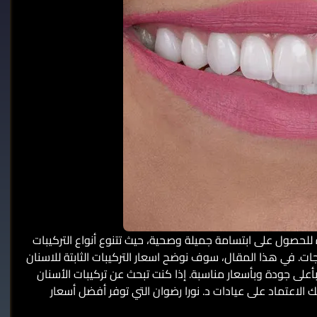
زة للحصول على ابتسامة جميلة وصحية، حيث تتنوع أنواع التركيبات
ات. في هذا المقال، سوف نوضح اسعار التركيبات الثابتة للاسنان
على جودة وبأسعار مناسبة. إذا كنت تبحث عن تركيبات الأسنان
 الاعتماد على عيادات د. نورا رضوان التي توفر أفضل أسعار