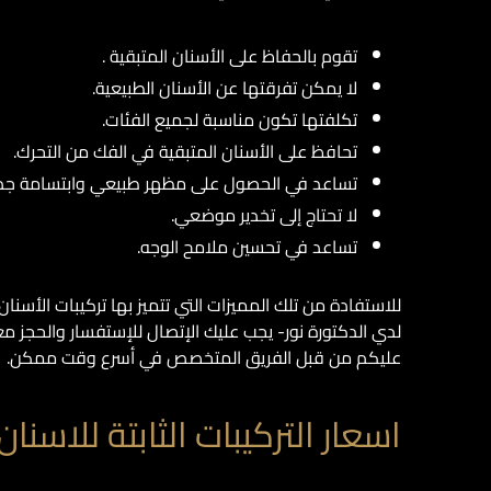
تقوم بالحفاظ على الأسنان المتبقية .
لا يمكن تفرقتها عن الأسنان الطبيعية.
تكلفتها تكون مناسبة لجميع الفئات.
تحافظ على الأسنان المتبقية في الفك من التحرك.
تساعد في الحصول على مظهر طبيعي وابتسامة جذا
لا تحتاج إلى تخدير موضعي.
تساعد في تحسين ملامح الوجه.
للاستفادة من تلك المميزات التي تتميز بها تركيبات الأسنا
لدي الدكتورة نور- يجب عليك الإتصال للإستفسار والحجز م
عليكم من قبل الفريق المتخصص في أسرع وقت ممكن.
اسعار التركيبات الثابتة للاسن