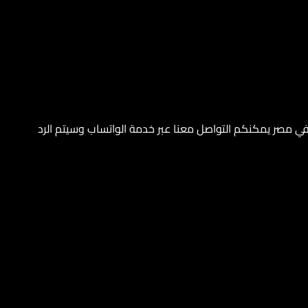
 في مصر يمكنكم التواصل معنا عبر خدمة الواتساب وسيتم الرد