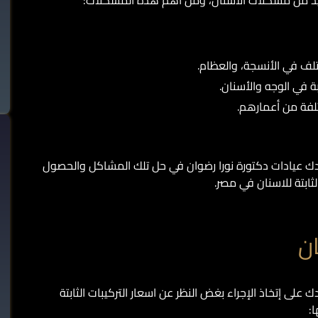
لعديد من مشكلات الأسنان، ومن أهم هذه المشكلات:
لف في الأنسجة، والعظام.
ة في الوجه والأسنان.
تلفة من أعمارهم.
 عيادات دكتورة نورا رضوان في حل تلك المشاكل والحصول
ثابتة للاسنان في مصر.
ان
على إتخاذ الإجراء بغض النظر عن اسعار التركيبات الثابتة
: