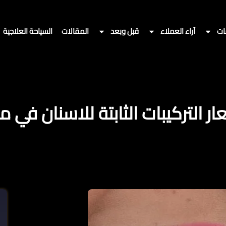
ات
آراء العملاء
قبل وبعد
المقالات
السياحة العلاجية
ار التركيبات الثابتة للاسنان في م