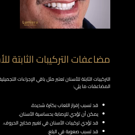
مضاعفات التركيبات الثابتة لل
التركيبات الثابتة للأسنان تعتبر مثل باقي الإجراءات ال
المضاعفات ما يلي:
قد تسبب إفراز اللعاب بكثرة شديدة.
يمكن أن تؤدي للإصابة بحساسية الأسنان.
قد تؤدي تركيبات الأسنان في تغيير مخارج الحروف.
قد تسبب صعوبة في البلع.