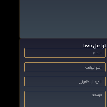
تواصل معنا