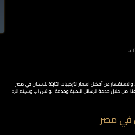
بة.
ن والاستفسار عن أفضل اسعار التركيبات الثابتة للاسنان في مصر
عنا من خلال خدمة الرسائل النصية وخدمة الواتس اب وسيتم الرد
ان في مصر