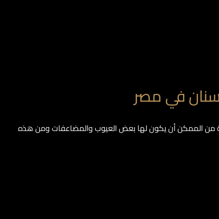
أسنان في مصر
تجميلية من الممكن أن يكون لها بعض العيوب والمضاعفات ومن هذه