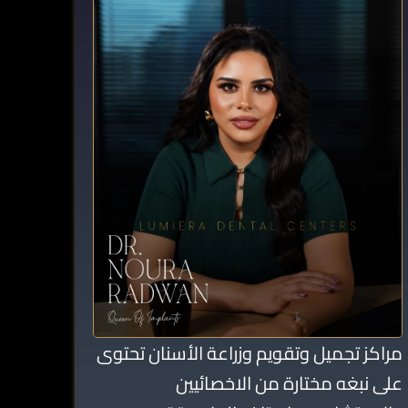
مراكز تجميل وتقويم وزراعة الأسنان تحتوى
على نبغه مختارة من الاخصائيين