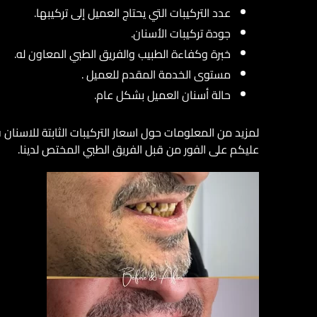
عدد التركيبات التي يحتاج العميل إلى تركيبها.
جودة تركيبات الأسنان.
خبرة وكفاءة الطبيب والفريق الطبي المعاون له.
مستوى الخدمة المقدم للعميل .
حالة أسنان العميل بشكل عام.
لمزيد من المعلومات حول اسعار التركيبات الثابتة للاسنان
عليكم على الفور من قبل الفريق الطبي المختص لدينا.