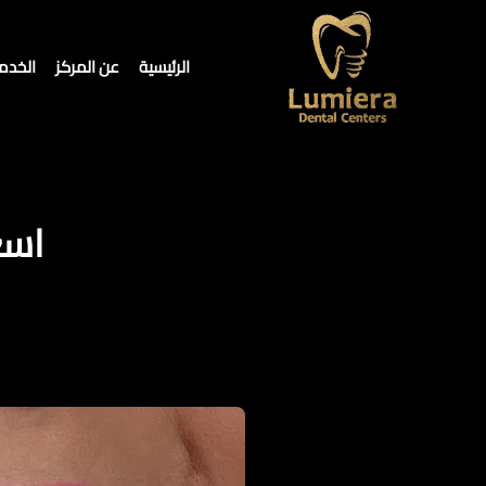
الرئيسية
عن المركز
الخدم
اسع