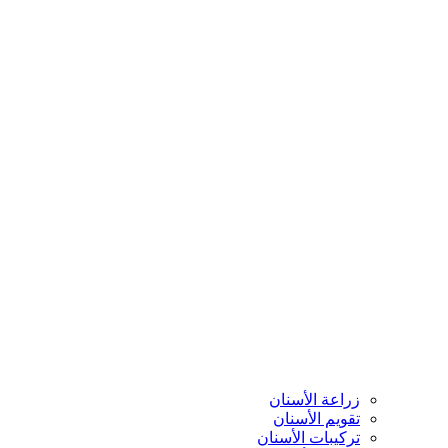
زراعة الأسنان
تقويم الأسنان
تركيبات الأسنان