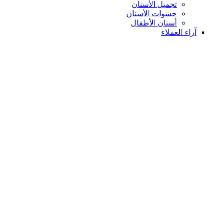
تجميل الأسنان
حشوات الأسنان
أسنان الأطفال
آراء العملاء