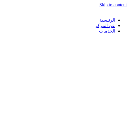
Skip to content
الرئيسية
عن المركز
الخدمات