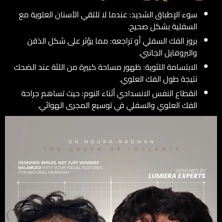
سوء الإطباق الشديد: عندما لا تلتقي الأسنان العلوية مع
السفلية بشكل صحيح.
بروز الفك السفلي أو تراجعه: مما يؤثر على شكل الذقن
والبروفايل الجانبي.
الابتسامة اللثوية: ظهور مساحة كبيرة من اللثة عند الضحك
نتيجة طول الفك العلوي.
انقطاع النفس الانسدادي أثناء النوم: حيث تساهم جراحة
الفك العلوي والسفلي في توسيع المجرى الهوائي.