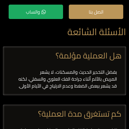
اتصل بنا
واتساب
الأسئلة الشائعة
هل العملية مؤلمة؟
بفضل التخدير الحديث والمسكنات، لا يشعر
المريض بالألم أثناء جراحة الفك العلوي والسفلي، لكنه
قد يشعر ببعض الضغط وعدم الارتياح في الأيام الأولى.
كم تستغرق مدة العملية؟