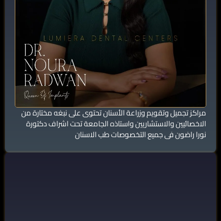
مراكز تجميل وتقويم وزراعة الأسنان تحتوى على نبغه مختارة من
الاخصائيين والاستشاريين واستاذه الجامعة تحت اشراف دكتورة
نورا راضون فى جميع التخصوصات طب الاسنان