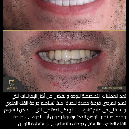
تعد العمليات التصحيحية للوجه والفكين من أكثر الإجراءات التي
تمنح المرضى فرصة جديدة للحياة، حيث تساهم جراحة الفك العلوي
والسفلي في علاج تشوهات الهيكل العظمي التي لا يمكن للتقويم
وحده إصلاحها. توضح الدكتورة نورا رضوان أن اللجوء إلى جراحة
الفك العلوي والسفلي يهدف بالأساس إلى استعادة التوازن