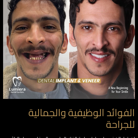
الفوائد الوظيفية والجمالية
للجراحة