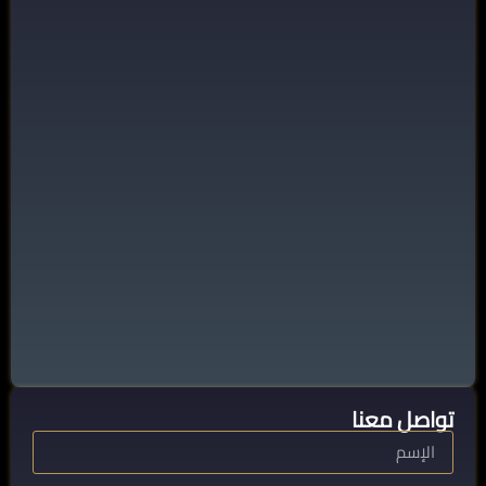
تواصل معنا