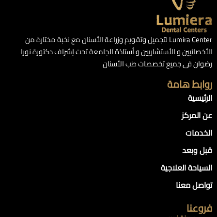
Lumira Center لتجميل وتقويم وزراعة الأسنان مع نخبة مختارة من
الأخصائيين و الأستشاريين و أستاذة الجامعة تحت إشراف دكتورة نورا
رضوان فى جميع تخصصات طب الأسنان
روابط هامة
الرئيسية
عن المركز
الخدمات
قبل وبعد
السياحة العلاجية
تواصل معنا
فروعنا