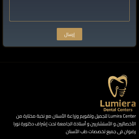
إرسال
Lumira Center لتجميل وتقويم وزراعة الأسنان مع نخبة مختارة من
الأخصائيين و الأستشاريين و أستاذة الجامعة تحت إشراف دكتورة نورا
رضوان فى جميع تخصصات طب الأسنان