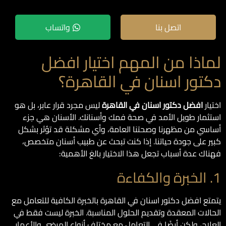
اتصل بنا
واتساب
لماذا من المهم اختيار افضل
دكتور اسنان في القاهرة؟
اختيار
افضل دكتور اسنان في القاهرة
ليس مجرد قرار عابر، بل هو
استثمار طويل الأمد في صحة فمك وأسنانك. الأسنان هي جزء
أساسي من مظهرنا وصحتنا العامة، وأي مشكلة قد تؤثر بشكل
كبير على جودة حياتنا. إذا كنت تبحث عن طبيب أسنان متخصص،
فهناك عدة أسباب تجعل هذا الاختيار بالغ الأهمية:
1. الخبرة والكفاءة
يتمتع افضل دكتور اسنان في القاهرة بالخبرة الكافية للتعامل مع
الحالات المعقدة وتقديم الحلول المناسبة. الخبرة ليست فقط في
العلاج، ولكن أيضًا في التعامل مع مختلف أنواع المرضى والأعمار.