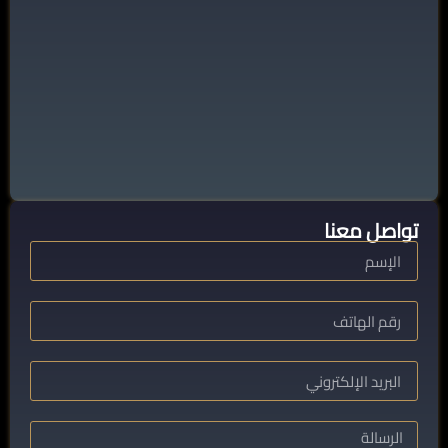
تواصل معنا