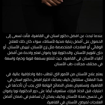
عندما تبحث عن افضل دكتور اسنان في القاهرة، فأنت تسعى إلى
الحصول على أفضل رعاية صحية لأسنانك، سواء كان ذلك للعلاج
الوقائي أو العلاجات المتخصصة مثل زرع الأسنان، تبييض الأسنان، أو
حتى تقويم الأسنان. والدكتورة نورا رضوان تعتبر واحدة من أفضل
أطباء الأسنان في القاهرة، حيث تتمتع بسمعة قوية وخبرة واسعة
في مختلف مجالات طب الأسنان.
يعتبر علاج الأسنان من الأمور التي تتطلب دقة واحترافية عالية. في
هذا المقال، سنتناول كيف يمكنك اختيار افضل دكتور اسنان في
القاهرة، ونستعرض بعض النصائح الهامة التي يجب أن تأخذها في
اعتبارك قبل اتخاذ قرارك. سنتعرف أيضًا على دور الدكتورة نورا رضوان
في تحسين صحة الأسنان وكيف يمكن أن تساهم في ضمان أفضل
العلاجات لمرضى الأسنان في القاهرة.