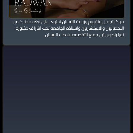
مراكز تجميل وتقويم وزراعة الأسنان تحتوى على نبغه مختارة من
الاخصائيين والاستشاريين واستاذه الجامعة تحت اشراف دكتورة
نورا راضون فى جميع التخصوصات طب الاسنان