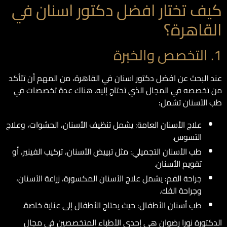
كيف تختار افضل دكتور اسنان في
القاهرة؟
1. التخصص والخبرة
عند البحث عن افضل دكتور اسنان في القاهرة، من المهم أن تتأكد
من تخصصه في المجال الذي تحتاج إليه. هناك عدة تخصصات في
طب الأسنان تشمل:
علاج الأسنان العامة: يشمل تنظيف الأسنان، الحشوات، وعلاج
التسوس.
طب الأسنان التجميلي: مثل تبييض الأسنان، تركيب الفينير، أو
تقويم الأسنان.
جراحة الفم: يشمل علاج الأسنان المكسورة، زراعة الأسنان،
وجراحة الفك.
طب أسنان الأطفال: حيث يحتاج الأطفال إلى عناية خاصة.
الدكتورة نورا رضوان هي إحدى الأطباء المتخصصين في مجال