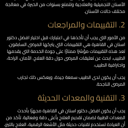
الأسنان التجميلية والعلاجية وتتمتع بسنوات من الخبرة في معالجة
مختلف حالات الأسنان.
2. التقييمات والمراجعات
من الأمور التي يجب أن تأخذها في اعتبارك قبل اختيار افضل دكتور
اسنان في القاهرة هي التقييمات التي يتركها المرضى السابقون.
تعد هذه التقييمات مؤشرًا ممتازًا على جودة الخدمة التي يقدمها
الطبيب. ابحث عن تعليقات المرضى حول دقة العلاج، الأمان، الراحة،
واحترافية الطبيب.
يجب أن يكون لدى الطبيب سمعة جيدة، ويعكس ذلك تجارب
المرضى الناجحة.
3. التقنية والمعدات الحديثة
يجب أن يكون افضل دكتور اسنان في القاهرة مجهزًا بأحدث
المعدات الطبية لضمان تقديم العلاج بأعلى دقة وفعالية. تأكد من
أن العيادة تستخدم تقنيات حديثة مثل الأشعة الرقمية، العلاج بالليزر،