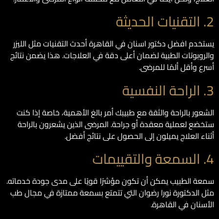
2. التقنيات الحديثة
يستخدم افضل دكتور اسنان في القاهرة أحدث التقنيات مثل الليزر
والروبوتات الطبية لضمان أعلى دقة في العلاجات. هذا يضمن نتائج
أسرع وأقل ألمًا للمرضى.
3. الراحة النفسية
الشعور بالراحة والثقة مع طبيبك أمر بالغ الأهمية، خاصة إذا كنت
ستخضع لعملية معقدة أو جراحة. المرضى الذين يشعرون بالراحة
أثناء العلاج يميلون إلى الحصول على نتائج أفضل.
4. السمعة والتقييمات
سمعة الطبيب يمكن أن تكون مؤشرًا قويًا على مدى جودة خدماته.
مثل الدكتورة نورا رضوان التي تتمتع بسمعة ممتازة في مجال طب
الأسنان في القاهرة.