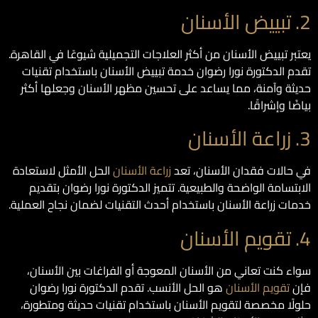
2. تبييض الأسنان
يعتبر تبييض الأسنان من أكثر العلاجات التجميلية شيوعًا في القاهرة.
تقدم الدكتورة نورا رضوان خدمة تبييض الأسنان باستخدام تقنيات
حديثة وآمنة، مما يساعد على تحسين مظهر الأسنان وجعلها أكثر
بياضًا وإشراقًا.
3. زراعة الأسنان
في حالات فقدان الأسنان، تعد
زراعة الأسنان
الحل الأمثل لاستعادة
الابتسامة الواضحة والطبيعية. تتميز الدكتورة نورا رضوان بتقديم
خدمات زراعة الأسنان باستخدام أحدث التقنيات لضمان نجاح العملية.
4. تقويم الأسنان
سواء كنت تعاني من الأسنان المعوجة أو الفراغات بين الأسنان،
فإن
تقويم الأسنان
هو الحل الأنسب. تقدم الدكتورة نورا رضوان
حلولًا مخصصة لتقويم الأسنان باستخدام تقنيات حديثة ومتطورة،