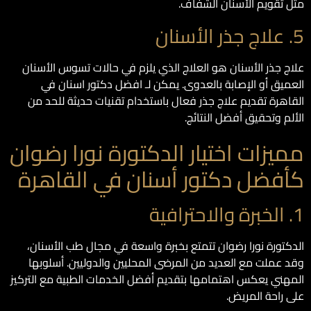
مثل تقويم الأسنان الشفاف.
5. علاج جذر الأسنان
علاج جذر الأسنان هو العلاج الذي يلزم في حالات تسوس الأسنان
العميق أو الإصابة بالعدوى. يمكن لـ افضل دكتور اسنان في
القاهرة تقديم علاج جذر فعال باستخدام تقنيات حديثة للحد من
الألم وتحقيق أفضل النتائج.
مميزات اختيار الدكتورة نورا رضوان
كأفضل دكتور أسنان في القاهرة
1. الخبرة والاحترافية
الدكتورة نورا رضوان تتمتع بخبرة واسعة في مجال طب الأسنان،
وقد عملت مع العديد من المرضى المحليين والدوليين. أسلوبها
المهني يعكس اهتمامها بتقديم أفضل الخدمات الطبية مع التركيز
على راحة المريض.