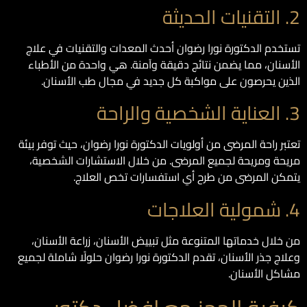
2. التقنيات الحديثة
تستخدم الدكتورة نورا رضوان أحدث المعدات والتقنيات في علاج
الأسنان، مما يضمن نتائج دقيقة وآمنة. هي واحدة من الأطباء
الذين يحرصون على مواكبة كل جديد في مجال طب الأسنان.
3. العناية الشخصية والراحة
تعتبر راحة المرضى من أولويات الدكتورة نورا رضوان، حيث توفر بيئة
مريحة ومريحة لجميع المرضى. من خلال الاستشارات الشخصية،
يتمكن المرضى من طرح أي استفسارات تخص العلاج.
4. شمولية العلاجات
من خلال خدماتها المتنوعة مثل تبييض الأسنان، زراعة الأسنان،
وعلاج جذر الأسنان، تقدم الدكتورة نورا رضوان حلولًا شاملة لجميع
مشاكل الأسنان.