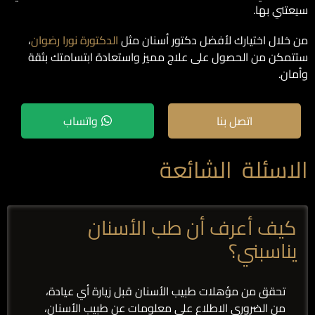
سيعتني بها.
من خلال اختيارك لأفضل دكتور أسنان مثل
الدكتورة نورا رضوان
،
ستتمكن من الحصول على علاج مميز واستعادة ابتسامتك بثقة
وأمان.
اتصل بنا
واتساب
الاسئلة الشائعة
كيف أعرف أن طب الأسنان
يناسبني؟
تحقق من مؤهلات طبيب الأسنان قبل زيارة أي عيادة،
من الضروري الاطلاع على معلومات عن طبيب الأسنان،