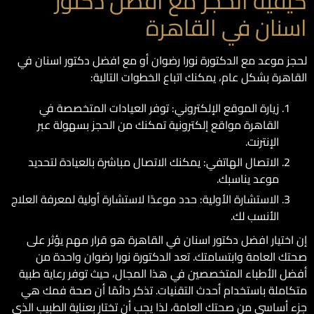
كيفية الحجز مع افضل دكتور
اسنان في القاهرة
لحجز موعد مع الدكتورة نورا رضوان أو مع افضل دكتور اسنان في
القاهرة بشكل عام، يمكنك اتباع الخطوات التالية:
زيارة الموقع الإلكتروني: توفر العيادات المتخصصة في
القاهرة مواقع إلكترونية تمكنك من الحجز بسهولة عبر
الإنترنت.
الاتصال الهاتفي: يمكنك الاتصال مباشرة بالعيادة لتحديد
موعد يناسبك.
الاستشارة الأولية: حدد موعدًا لاستشارة أولية لمعرفة العلاج
الأنسب لك.
إن اختيار افضل دكتور اسنان في القاهرة هو قرار مهم يؤثر على
صحتك العامة وابتسامتك. تعد الدكتورة نورا رضوان واحدة من
أفضل الأطباء المتخصصين في هذا المجال، حيث توفر رعاية طبية
متكاملة باستخدام أحدث التقنيات. تذكر دائمًا أن صحة فمك هي
جزء أساسي من صحتك العامة، لذا يجب أن تختار بعناية الطبيب الذي