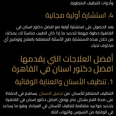
وأدوات التنظيف المتطورة.
4. استشارة أولية مجانية
يعد الحصول على استشارة أولية مع افضل دكتور اسنان في
القاهرة خطوة مهمة لتحديد ما إذا كان الطبيب مناسبًا لك. يمكنك
من خلال هذه الاستشارة طرح الأسئلة المتعلقة بالعلاج وتوضيح أي
مخاوف لديك.
أفضل العلاجات التي يقدمها
افضل دكتور اسنان في القاهرة
1. تنظيف الأسنان والعناية الوقائية
التنظيف المنتظم للأسنان من
تجميل الاسنان
يساهم في الحفاظ
على صحة الفم بشكل عام. يوصي افضل دكتور اسنان في القاهرة
بتحديد مواعيد منتظمة لتنظيف الأسنان في العيادة، وهو ما يساعد
في الوقاية من التسوس والتهاب اللثة.