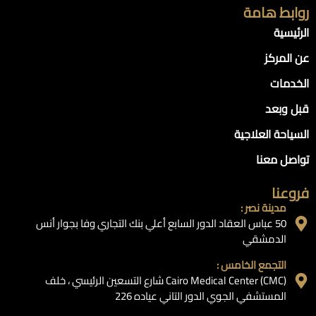
روابط هامة
الرئيسية
عن المركز
الخدمات
قبل وبعد
السياحة العلاجية
تواصل معنا
فروعنا
مدينة نصر :
50 عباس العقاد الدور السابع أعلي بنك التجاري وفا بجوار أنس
الدمشقي
التجمع الخامس :
Cairo Medical Center (CMC) شارع التسعين الرئيسي ، خلف
المستشفي الجوي الدور التاني عياده 226